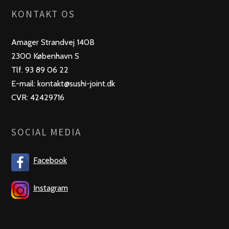
KONTAKT OS
Amager Strandvej 140B
2300 København S
Tlf. 93 89 06 22
E-mail: kontakt@sushi-joint.dk
CVR: 42429716
SOCIAL MEDIA
Facebook
Instagram