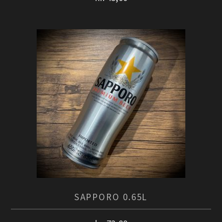
SAPPORO 0.65L