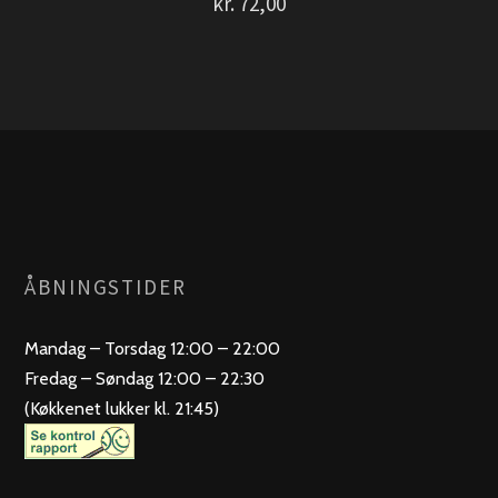
kr.
72,00
ÅBNINGSTIDER
Mandag – Torsdag 12:00 – 22:00
Fredag – Søndag 12:00 – 22:30
(Køkkenet lukker kl. 21:45)