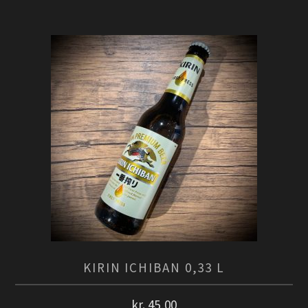
KIRIN ICHIBAN 0,33 L
kr.
45,00