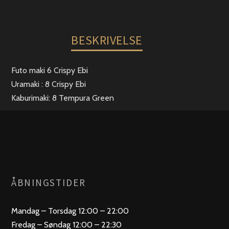
BESKRIVELSE
Futo maki 6 Crispy Ebi
Uramaki : 8 Crispy Ebi
Kaburimaki: 8 Tempura Green
ÅBNINGSTIDER
Mandag – Torsdag 12:00 – 22:00
Fredag – Søndag 12:00 – 22:30