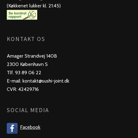
(Køkkenet lukker kl. 21:45)
KONTAKT OS
Amager Strandvej 140B
2300 København S
Tlf. 93 89 06 22
E-mail: kontakt@sushi-joint.dk
CVR: 42429716
SOCIAL MEDIA
Facebook