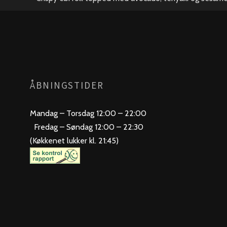
ÅBNINGSTIDER
Mandag – Torsdag 12:00 – 22:00
Fredag – Søndag 12:00 – 22:30
(Køkkenet lukker kl. 21:45)