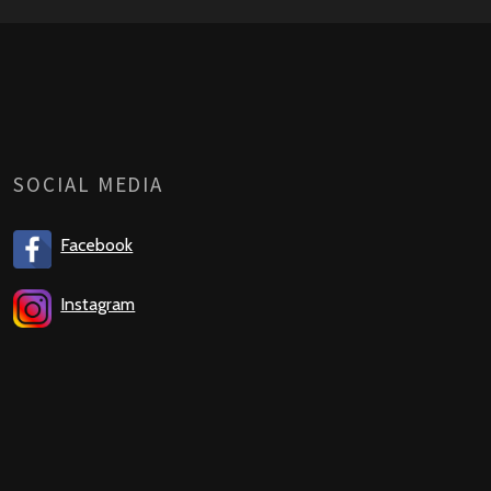
SOCIAL MEDIA
Facebook
Instagram