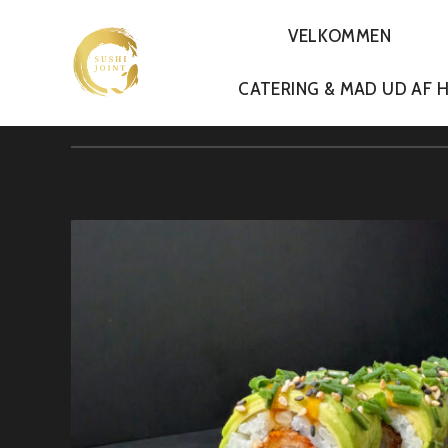
VELKOMMEN
PRIMARY
CATERING & MAD UD AF 
NAVIGATION