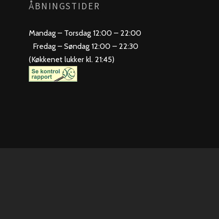
ÅBNINGSTIDER
Mandag – Torsdag 12:00 – 22:00
Fredag – Søndag 12:00 – 22:30
(Køkkenet lukker kl. 21:45)