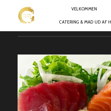
VELKOMMEN
PRIMARY
CATERING & MAD UD AF 
NAVIGATION