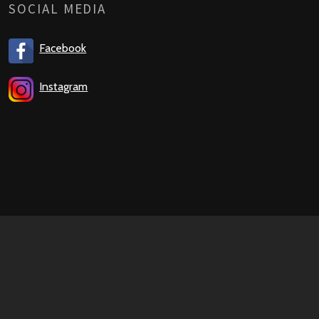
SOCIAL MEDIA
Facebook
Instagram