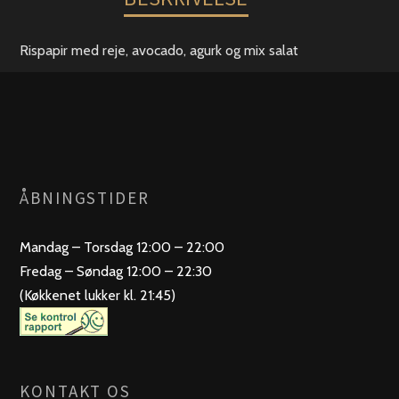
Rispapir med reje, avocado, agurk og mix salat
ÅBNINGSTIDER
Mandag – Torsdag 12:00 – 22:00
Fredag – Søndag 12:00 – 22:30
(Køkkenet lukker kl. 21:45)
KONTAKT OS