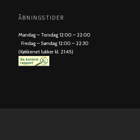
ÅBNINGSTIDER
Mandag – Torsdag 12:00 – 22:00
Fredag – Søndag 12:00 – 22:30
(Køkkenet lukker kl. 21:45)