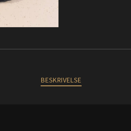
BESKRIVELSE