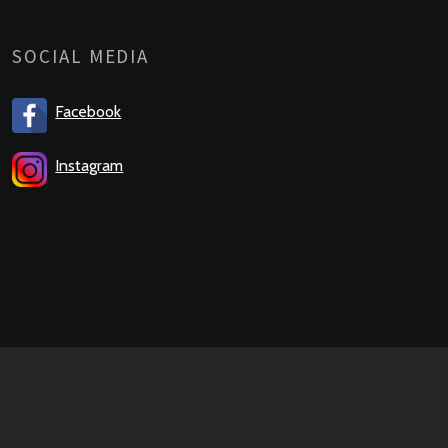
SOCIAL MEDIA
Facebook
Instagram