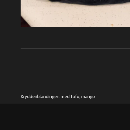
Krydderiblandingen med tofu, mango