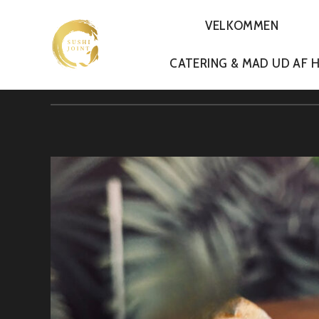
VELKOMMEN
PRIMARY
CATERING & MAD UD AF 
NAVIGATION