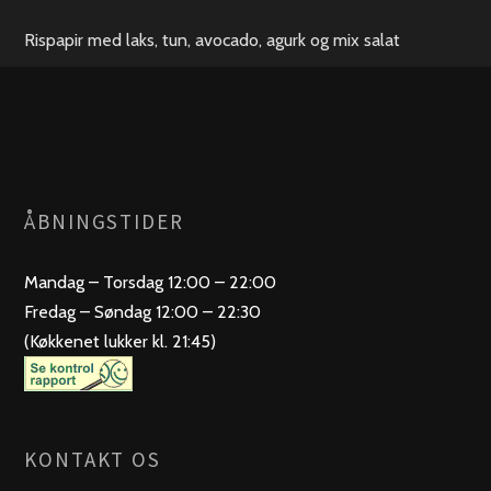
Rispapir med laks, tun, avocado, agurk og mix salat
ÅBNINGSTIDER
Mandag – Torsdag 12:00 – 22:00
Fredag – Søndag 12:00 – 22:30
(Køkkenet lukker kl. 21:45)
KONTAKT OS