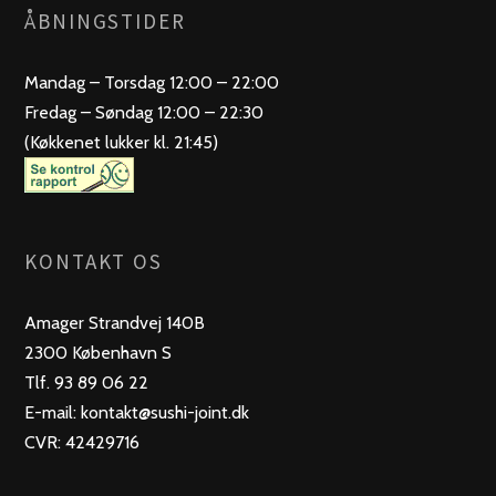
ÅBNINGSTIDER
Mandag – Torsdag 12:00 – 22:00
Fredag – Søndag 12:00 – 22:30
(Køkkenet lukker kl. 21:45)
KONTAKT OS
Amager Strandvej 140B
2300 København S
Tlf. 93 89 06 22
E-mail: kontakt@sushi-joint.dk
CVR: 42429716