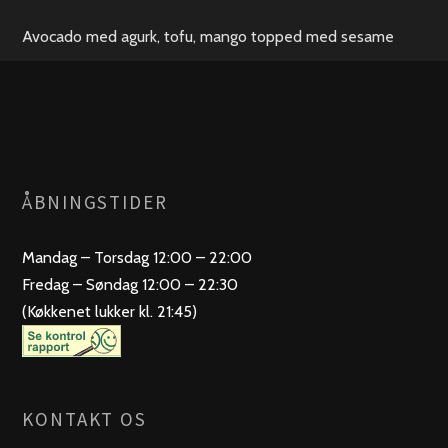
Avocado med agurk, tofu, mango topped med sesame
ÅBNINGSTIDER
Mandag – Torsdag 12:00 – 22:00
Fredag – Søndag 12:00 – 22:30
(Køkkenet lukker kl. 21:45)
KONTAKT OS