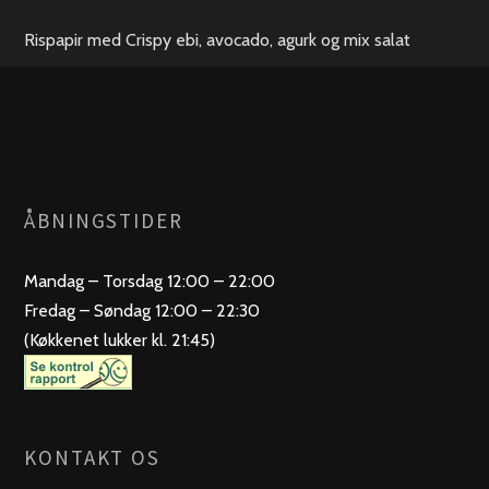
Rispapir med Crispy ebi, avocado, agurk og mix salat
ÅBNINGSTIDER
Mandag – Torsdag 12:00 – 22:00
Fredag – Søndag 12:00 – 22:30
(Køkkenet lukker kl. 21:45)
KONTAKT OS