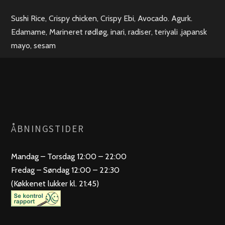
Sushi Rice, Crispy chicken, Crispy Ebi, Avocado. Agurk.
Edamame, Marineret rødløg, inari, radiser, teriyali ,japansk
mayo, sesam
ÅBNINGSTIDER
Mandag – Torsdag 12:00 – 22:00
Fredag – Søndag 12:00 – 22:30
(Køkkenet lukker kl. 21:45)