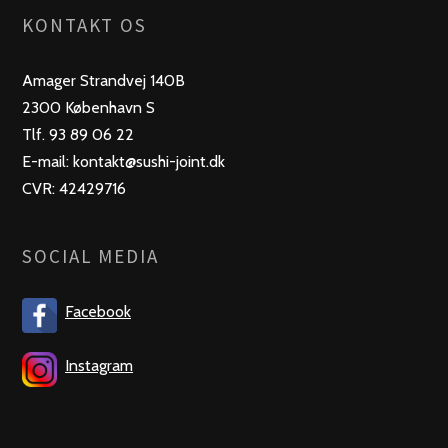
KONTAKT OS
Amager Strandvej 140B
2300 København S
Tlf. 93 89 06 22
E-mail: kontakt@sushi-joint.dk
CVR: 42429716
SOCIAL MEDIA
Facebook
Instagram